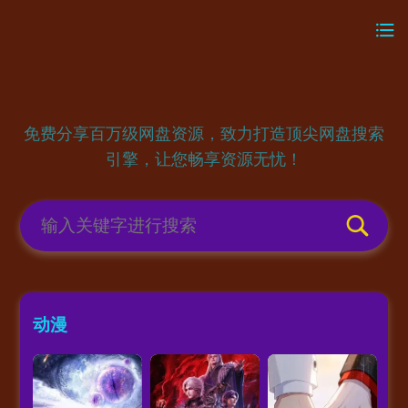
免费分享百万级网盘资源，致力打造顶尖网盘搜索
引擎，让您畅享资源无忧！
动漫