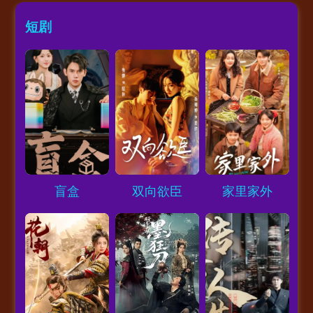
短剧
Loading...
Loading...
Loading...
盲盒
双向欲臣
家里家外